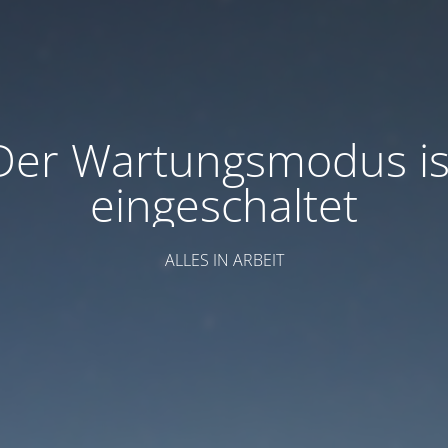
Der Wartungsmodus is
eingeschaltet
ALLES IN ARBEIT